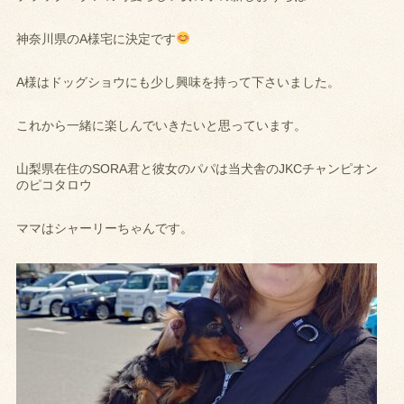
神奈川県のA様宅に決定です
A様はドッグショウにも少し興味を持って下さいました。
これから一緒に楽しんでいきたいと思っています。
山梨県在住のSORA君と彼女のパパは当犬舎のJKCチャンピオン
のピコタロウ
ママはシャーリーちゃんです。