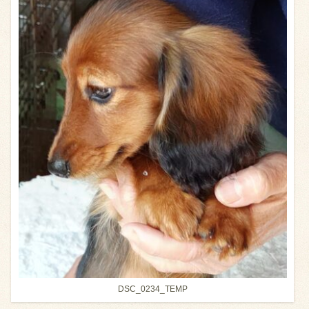
DSC_0234_TEMP