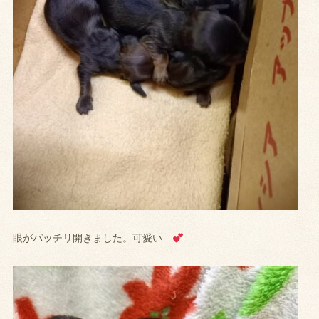
眼がパッチリ開きました。可愛い…