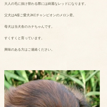
大人の毛に抜け替わる際には綺麗なレッドになります。
父犬はA様ご愛犬JKCチャンピオンのメロン君。
母犬は当犬舎のカナちゃんです。
すくすくと育っています。
興味のある方はご連絡ください。