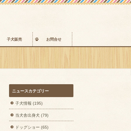
子犬販売
お問合せ
ニュースカテゴリー
子犬情報 (195)
当犬舎出身犬 (79)
ドッグショー (65)